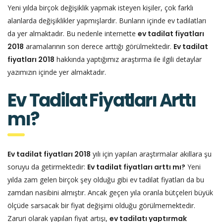
Yeni yılda birçok değişiklik yapmak isteyen kişiler, çok farklı
alanlarda değişiklikler yapmışlardır. Bunların içinde ev tadilatları
da yer almaktadır. Bu nedenle internette
ev tadilat fiyatları
2018
aramalarının son derece arttığı görülmektedir.
Ev tadilat
fiyatları 2018
hakkında yaptığımız araştırma ile ilgili detaylar
yazımızın içinde yer almaktadır.
Ev Tadilat Fiyatları Arttı
mı?
Ev tadilat fiyatları 2018
yılı için yapılan araştırmalar akıllara şu
soruyu da getirmektedir:
Ev tadilat fiyatları arttı mı?
Yeni
yılda zam gelen birçok şey olduğu gibi ev tadilat fiyatları da bu
zamdan nasibini almıştır. Ancak geçen yıla oranla bütçeleri büyük
ölçüde sarsacak bir fiyat değişimi olduğu görülmemektedir.
Zaruri olarak yapılan fiyat artışı,
ev tadilatı yaptırmak